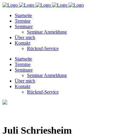
Startseite
Termine
Seminare
Seminar Anmeldung
Über mich
Kontakt
Rückruf-Service
Startseite
Termine
Seminare
Seminar Anmeldung
Über mich
Kontakt
Rückruf-Service
Juli Schriesheim