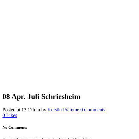
08 Apr.
Juli Schriesheim
Posted at 13:17h
in
by
Kerstin Pramme
0 Comments
0
Likes
No Comments