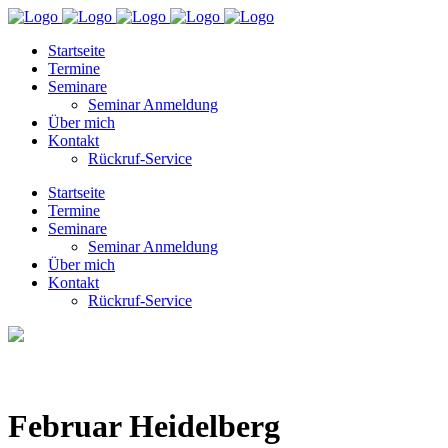
Startseite
Termine
Seminare
Seminar Anmeldung
Über mich
Kontakt
Rückruf-Service
Startseite
Termine
Seminare
Seminar Anmeldung
Über mich
Kontakt
Rückruf-Service
Februar Heidelberg