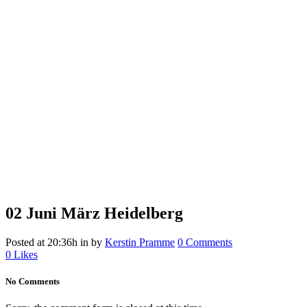
02 Juni
März Heidelberg
Posted at 20:36h
in
by
Kerstin Pramme
0 Comments
0
Likes
No Comments