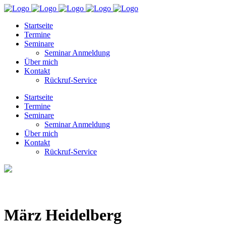
Startseite
Termine
Seminare
Seminar Anmeldung
Über mich
Kontakt
Rückruf-Service
Startseite
Termine
Seminare
Seminar Anmeldung
Über mich
Kontakt
Rückruf-Service
März Heidelberg